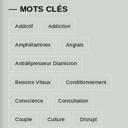
MOTS CLÉS
Addictif
Addiction
Amphétamines
Anglais
Antidépresseur Diamicron
Besoins Vitaux
Conditionnement
Conscience
Consultation
Couple
Culture
Disrupt