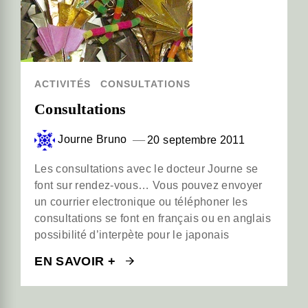
ACTIVITÉS
CONSULTATIONS
Consultations
Journe Bruno
20 septembre 2011
Les consultations avec le docteur Journe se
font sur rendez-vous… Vous pouvez envoyer
un courrier electronique ou téléphoner les
consultations se font en français ou en anglais
possibilité d’interpète pour le japonais
EN SAVOIR +