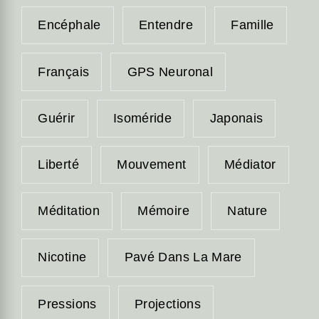
Encéphale
Entendre
Famille
Français
GPS Neuronal
Guérir
Isoméride
Japonais
Liberté
Mouvement
Médiator
Méditation
Mémoire
Nature
Nicotine
Pavé Dans La Mare
Pressions
Projections