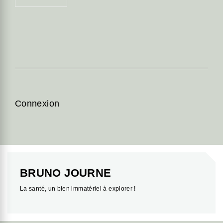
Connexion
BRUNO JOURNE
La santé, un bien immatériel à explorer !