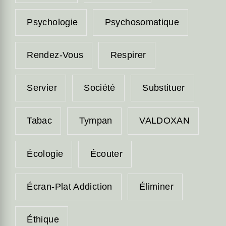
Psychologie
Psychosomatique
Rendez-Vous
Respirer
Servier
Société
Substituer
Tabac
Tympan
VALDOXAN
Écologie
Écouter
Écran-Plat Addiction
Éliminer
Éthique