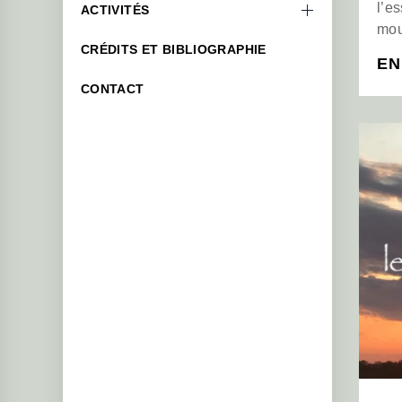
l’e
ACTIVITÉS
mo
CRÉDITS ET BIBLIOGRAPHIE
EN
CONTACT