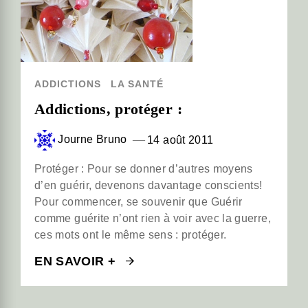
ADDICTIONS
LA SANTÉ
Addictions, protéger :
Journe Bruno
14 août 2011
Protéger : Pour se donner d’autres moyens
d’en guérir, devenons davantage conscients!
Pour commencer, se souvenir que Guérir
comme guérite n’ont rien à voir avec la guerre,
ces mots ont le même sens : protéger.
EN SAVOIR +