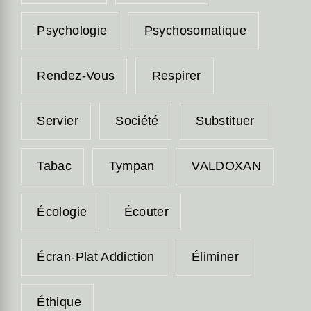
Psychologie
Psychosomatique
Rendez-Vous
Respirer
Servier
Société
Substituer
Tabac
Tympan
VALDOXAN
Écologie
Écouter
Écran-Plat Addiction
Éliminer
Éthique