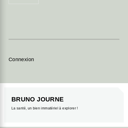
Connexion
BRUNO JOURNE
La santé, un bien immatériel à explorer !