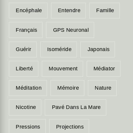
Encéphale
Entendre
Famille
Français
GPS Neuronal
Guérir
Isoméride
Japonais
Liberté
Mouvement
Médiator
Méditation
Mémoire
Nature
Nicotine
Pavé Dans La Mare
Pressions
Projections