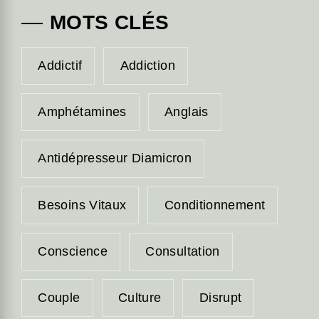
MOTS CLÉS
Addictif
Addiction
Amphétamines
Anglais
Antidépresseur Diamicron
Besoins Vitaux
Conditionnement
Conscience
Consultation
Couple
Culture
Disrupt