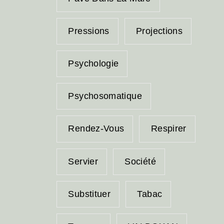
Pressions
Projections
Psychologie
Psychosomatique
Rendez-Vous
Respirer
Servier
Société
Substituer
Tabac