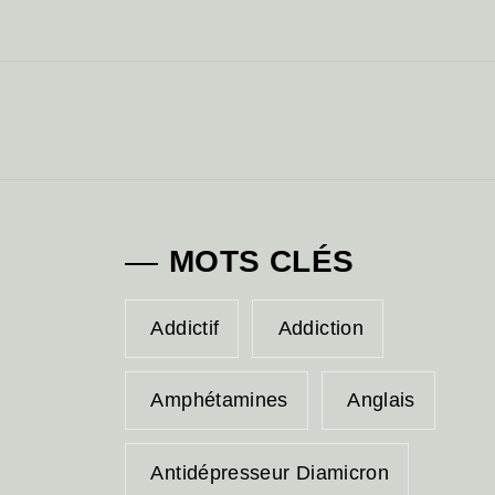
MOTS CLÉS
Addictif
Addiction
Amphétamines
Anglais
Antidépresseur Diamicron