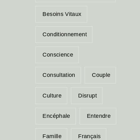
Besoins Vitaux
Conditionnement
Conscience
Consultation
Couple
Culture
Disrupt
Encéphale
Entendre
Famille
Français