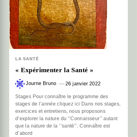
LA SANTÉ
« Expérimenter la Santé »
Journe Bruno
26 janvier 2022
Stages Pour connaître le programme des
stages de l’année cliquez ici Dans nos stages,
exercices et entretiens, nous proposons
d’explorer la nature du ‘’Connaisseur’’ autant
que la nature de la ‘’santé’’. Connaître est
d’abord