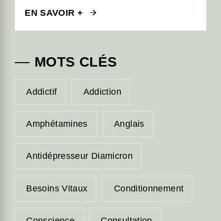
EN SAVOIR +
MOTS CLÉS
Addictif
Addiction
Amphétamines
Anglais
Antidépresseur Diamicron
Besoins Vitaux
Conditionnement
Conscience
Consultation