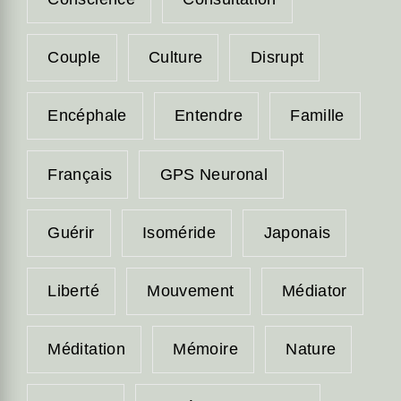
Couple
Culture
Disrupt
Encéphale
Entendre
Famille
Français
GPS Neuronal
Guérir
Isoméride
Japonais
Liberté
Mouvement
Médiator
Méditation
Mémoire
Nature