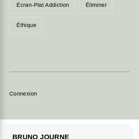
Écran-Plat Addiction
Éliminer
Éthique
Connexion
BRUNO JOURNE