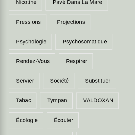
Nicotine
Pavé Dans La Mare
Pressions
Projections
Psychologie
Psychosomatique
Rendez-Vous
Respirer
Servier
Société
Substituer
Tabac
Tympan
VALDOXAN
Écologie
Écouter