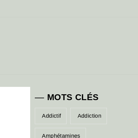
MOTS CLÉS
Addictif
Addiction
Amphétamines