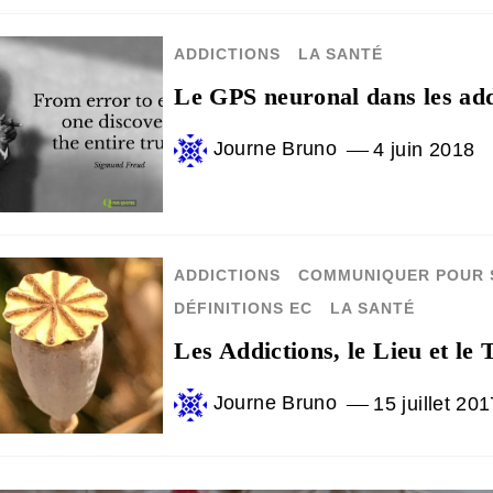
ADDICTIONS
LA SANTÉ
Le GPS neuronal dans les add
Journe Bruno
4 juin 2018
ADDICTIONS
COMMUNIQUER POUR 
DÉFINITIONS EC
LA SANTÉ
Les Addictions, le Lieu et le
Journe Bruno
15 juillet 201