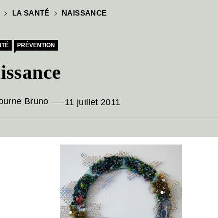
LA SANTÉ
NAISSANCE
NTÉ
PRÉVENTION
issance
ourne Bruno
11 juillet 2011